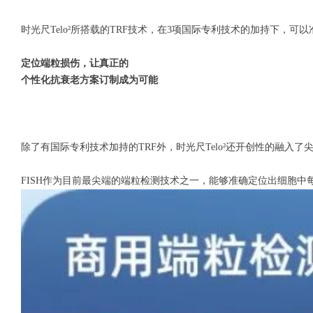
时光尺Telo²所搭载的TRF技术，在3项国际专利技术的加持下
定位端粒损伤，
让真正的
个性化
抗衰老方案订制
成为可能
除了有国际专利技术加持的TRF外，时光尺Telo²还开创性的融入了
FISH作为目前最尖端的端粒检测技术之一，能够准确定位出细胞