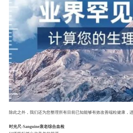
除此之外，我们还为您整理所有目前已知能够有效改善端粒健康，
时光尺-Sanguine衰老综合血检