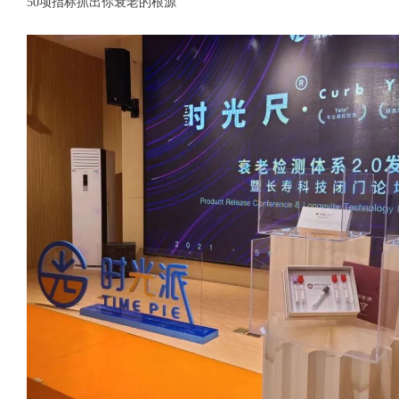
50项指标抓出你衰老的根源