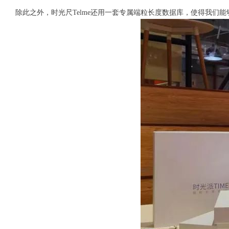
除此之外，时光尺Telme还用一套专属端粒长度数据库，使得我们