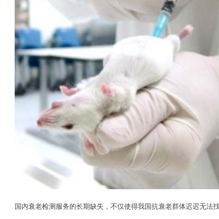
国内衰老检测服务的长期缺失，不仅使得我国抗衰老群体迟迟无法