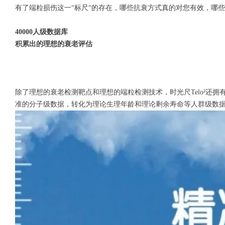
有了端粒损伤这一“标尺“的存在，哪些抗衰方式真的对您有效，哪些
40000人级数据库
积累出的
理想的衰老评估
除了理想的衰老检测靶点和理想的端粒检测技术，时光尺Telo²还拥
准的分子级数据，转化为理论生理年龄和理论剩余寿命等人群级数