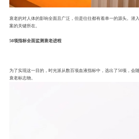
衰老的对人体的影响全面且广泛，但是往往都有着单一的源头。潜入
案的关键所在。
50项指标全面监测衰老进程
为了实现这一目的，时光派从数百项血液指标中，选出了50项，会
衰老标志物。