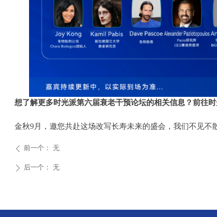
想了解更多时光派第六届衰老干预论坛的相关信息？前往时
金秋9月，邀您共赴这场改写长寿未来的盛会，我们不见不散
前一个：
无
ꄴ
后一个：
无
ꄲ