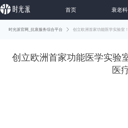
首页
衰老科
时光派官网_抗衰服务综合平台
ꄲ
创立欧洲首家功能医学实验室！Nor
创立欧洲首家功能医学实验室！Nor
医
嘉宾