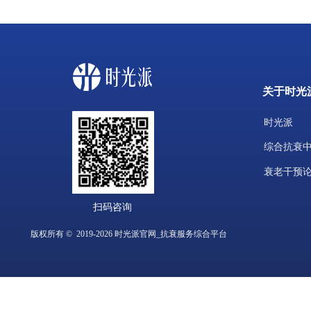
关于时光
时光派
综合抗衰
衰老干预
扫码咨询
版权所有 ©  2019-2026
时光派官网_抗衰服务综合平台